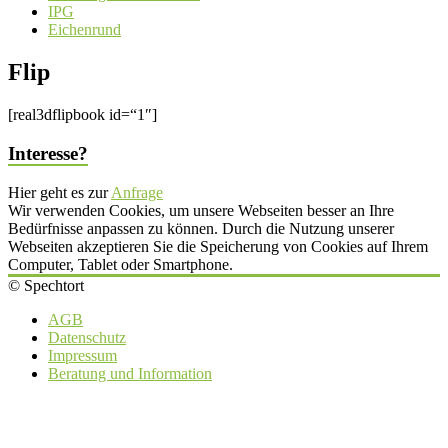
IPG
Eichenrund
Flip
[real3dflipbook id=“1″]
Interesse?
Hier geht es zur
Anfrage
Wir verwenden Cookies, um unsere Webseiten besser an Ihre
Bedürfnisse anpassen zu können. Durch die Nutzung unserer
Webseiten akzeptieren Sie die Speicherung von Cookies auf Ihrem
Computer, Tablet oder Smartphone.
© Spechtort
AGB
Datenschutz
Impressum
Beratung und Information