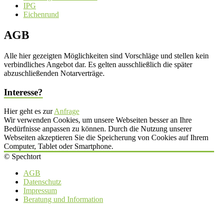
IPG
Eichenrund
AGB
Alle hier gezeigten Möglichkeiten sind Vorschläge und stellen kein
verbindliches Angebot dar. Es gelten ausschließlich die später
abzuschließenden Notarverträge.
Interesse?
Hier geht es zur
Anfrage
Wir verwenden Cookies, um unsere Webseiten besser an Ihre
Bedürfnisse anpassen zu können. Durch die Nutzung unserer
Webseiten akzeptieren Sie die Speicherung von Cookies auf Ihrem
Computer, Tablet oder Smartphone.
© Spechtort
AGB
Datenschutz
Impressum
Beratung und Information